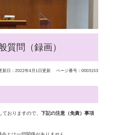
般質問（録画）
更新日：2022年4月1日更新
ページ番号：0003153
信しておりますので、
下記の注意（免責）事項
議会とは一切関係がありません。