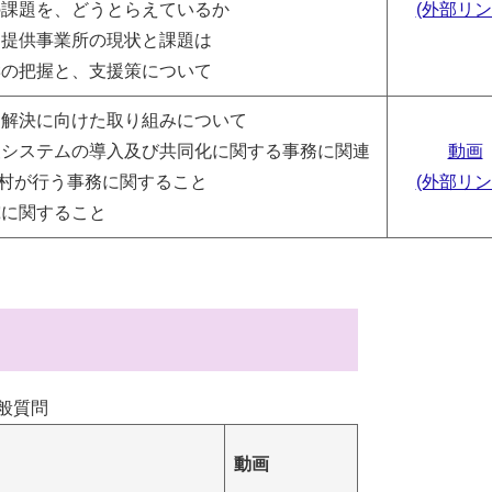
課題を、どうとらえているか
(外部リン
提供事業所の現状と課題は
の把握と、支援策について
と解決に向けた取り組みについて
システムの導入及び共同化に関する事務に関連
動画
村が行う事務に関すること
(外部リン
に関すること
一般質問
動画