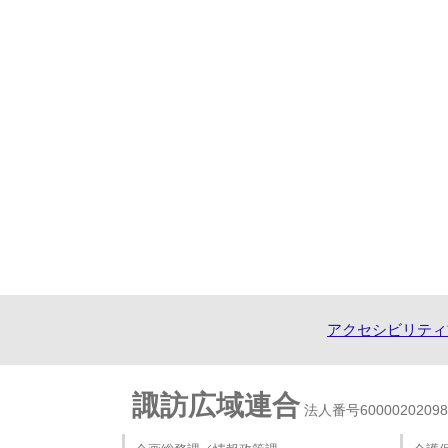
アクセシビリティ
諏訪広域連合
法人番号60000202098