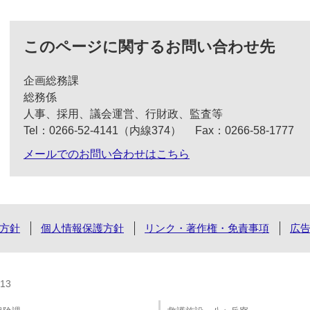
このページに関するお問い合わせ先
企画総務課
総務係
人事、採用、議会運営、行財政、監査等
Tel：0266-52-4141（内線374）
Fax：0266-58-1777
メールでのお問い合わせはこちら
方針
個人情報保護方針
リンク・著作権・免責事項
広
13