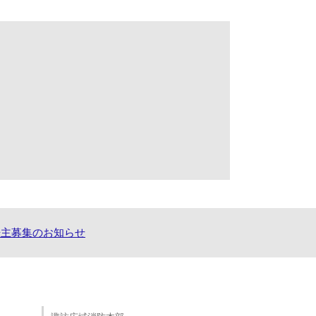
告主募集のお知らせ