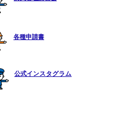
各種申請書
公式インスタグラム