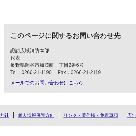
このページに関するお問い合わせ先
諏訪広域消防本部
代表
長野県岡谷市加茂町一丁目2番6号
Tel：0266‐21‐1190
Fax：0266‐21‐2119
メールでのお問い合わせはこちら
方針
個人情報保護方針
リンク・著作権・免責事項
広