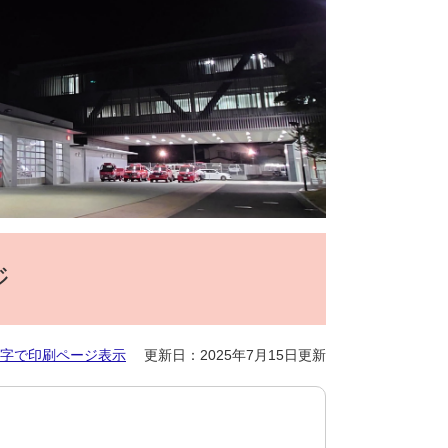
ジ
字で印刷ページ表示
更新日：2025年7月15日更新