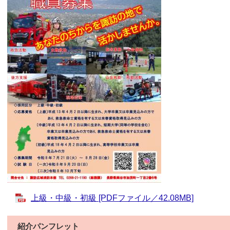
上級・中級・初級 [PDFファイル／42.08MB]
紹介パンフレット