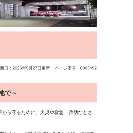
新日：2026年5月27日更新
ページ番号：0005492
地で～
害から守るために、火災や救急、救助などさ