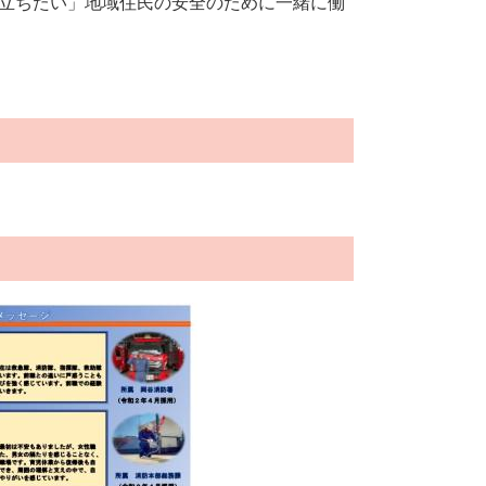
立ちたい」地域住民の安全のために一緒に働