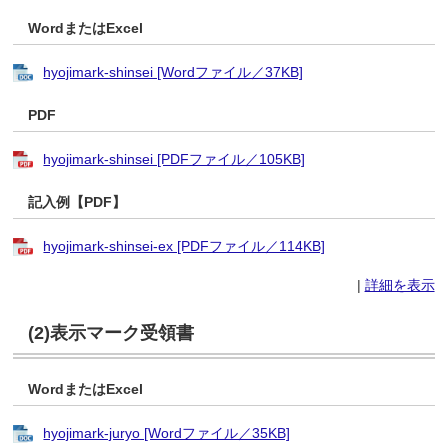
WordまたはExcel
hyojimark-shinsei [Wordファイル／37KB]
PDF
hyojimark-shinsei [PDFファイル／105KB]
記入例【PDF】
hyojimark-shinsei-ex [PDFファイル／114KB]
|
詳細を表示
(2)表示マーク受領書
WordまたはExcel
hyojimark-juryo [Wordファイル／35KB]