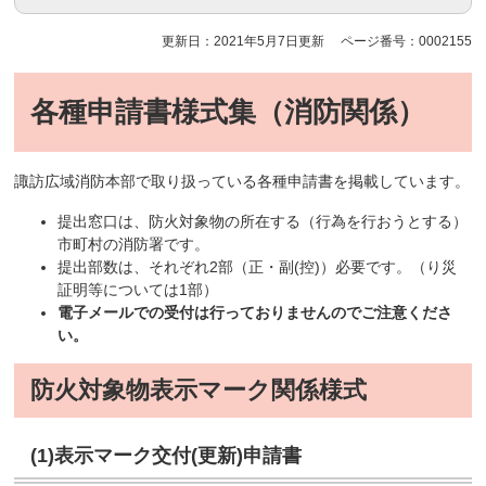
更新日：2021年5月7日更新
ページ番号：0002155
各種申請書様式集（消防関係）
諏訪広域消防本部で取り扱っている各種申請書を掲載しています。
提出窓口は、防火対象物の所在する（行為を行おうとする）
市町村の消防署です。
提出部数は、それぞれ2部（正・副(控)）必要です。（り災
証明等については1部）
電子メールでの受付は行っておりませんのでご注意くださ
い。
防火対象物表示マーク関係様式
(1)表示マーク交付(更新)申請書