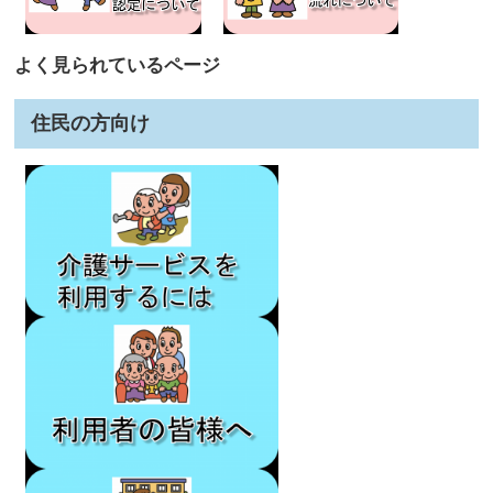
よく見られているページ
住民の方向け