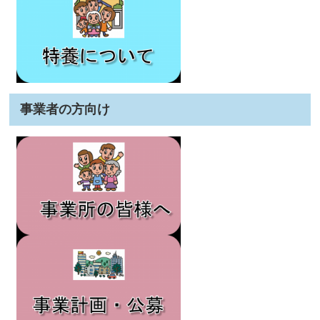
事業者の方向け