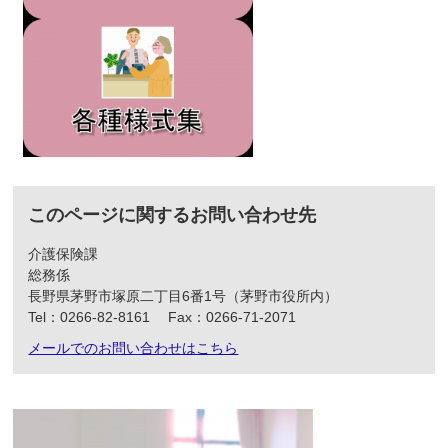
このページに関するお問い合わせ先
介護保険課
総務係
長野県茅野市塚原二丁目6番1号（茅野市役所内）
Tel：0266-82-8161
Fax：0266-71-2071
メールでのお問い合わせはこちら