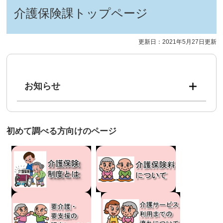
介護保険課トップページ
更新日：2021年5月27日更新
お知らせ
初めて調べる方向けのページ