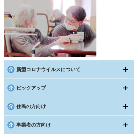
新型コロナウイルスについて
ピックアップ
住民の方向け
事業者の方向け