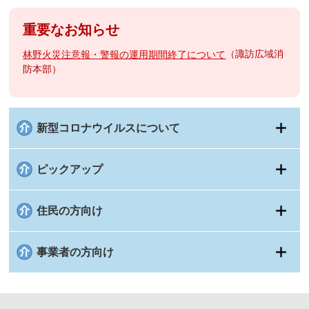
重要なお知らせ
諏訪広域消
林野火災注意報・警報の運用期間終了について
防本部
新型コロナウイルスについて
ピックアップ
住民の方向け
事業者の方向け