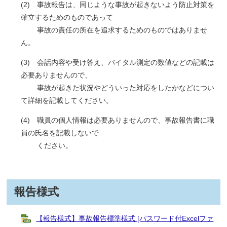
(2) 事故報告は、同じような事故が起きないよう防止対策を
確立するためのものであって
事故の責任の所在を追求するためのものではありませ
ん。
(3) 会話内容や受け答え、バイタル測定の数値などの記載は
必要ありませんので、
事故が起きた状況やどういった対応をしたかなどについ
て詳細を記載してください。
(4) 職員の個人情報は必要ありませんので、事故報告書に職
員の氏名を記載しないで
ください。
報告様式
【報告様式】事故報告標準様式 [パスワード付Excelファ