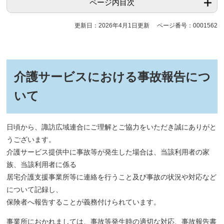
ページ内目次
更新日：2026年4月1日更新
ページ番号：0001562
介護サービスにおける事故報告につ
いて
日頃から、諏訪広域連合にご理解とご協力をいただき誠にありがと
うございます。
介護サービス提供中に事故等が発生した場合は、当該利用者の家
族、当該利用者に係る
居宅介護支援事業所等に連絡を行うこと及び事故の状況や対応など
について記録し、
保険者へ報告することが義務付けられています。
事業所におかれましては、事故等発生時の適切な対応、事故報告書