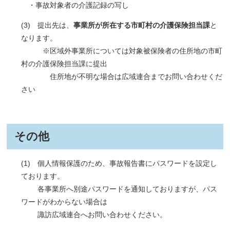
・事故対象者の介護記録の写し
(3) 提出先は、
事業所が所在する市町村の介護保険担当課
と
なります。
※区域外事業所については対象被保険者の住所地の市町
村の介護保険担当課に提出
住所地が不明な場合は広域連合までお問い合わせくだ
さい
その他
(1) 個人情報保護のため、事故報告書にパスワードを設定し
ております。
各事業所へ別途パスワードを通知しておりますが、パス
ワードがわからない場合は
諏訪広域連合へお問い合わせください。