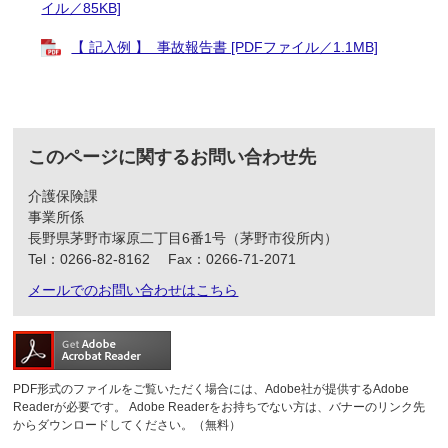
イル／85KB]
【 記入例 】 事故報告書 [PDFファイル／1.1MB]
このページに関するお問い合わせ先
介護保険課
事業所係
長野県茅野市塚原二丁目6番1号（茅野市役所内）
Tel：0266-82-8162
Fax：0266-71-2071
メールでのお問い合わせはこちら
PDF形式のファイルをご覧いただく場合には、Adobe社が提供するAdobe
Readerが必要です。
Adobe Readerをお持ちでない方は、バナーのリンク先
からダウンロードしてください。（無料）