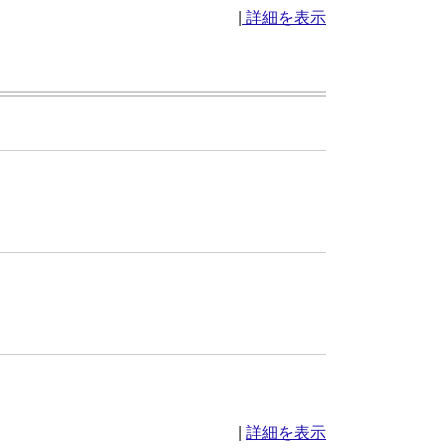
|
詳細を表示
|
詳細を表示