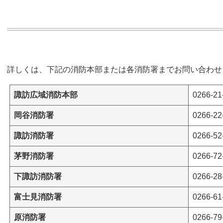
詳しくは、下記の消防本部または各消防署までお問い合わせ
諏訪広域消防本部
0266-21
岡谷消防署
0266-22
諏訪消防署
0266-52
茅野消防署
0266-72
下諏訪消防署
0266-28
富士見消防署
0266-61
原消防署
0266-79