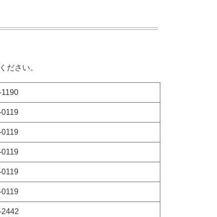
ください。
-1190
-0119
-0119
-0119
-0119
-0119
-2442