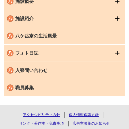
施設概要
施設紹介
八ケ岳寮の生活風景
フォト日誌
入寮問い合わせ
職員募集
アクセシビリティ方針
個人情報保護方針
リンク・著作権・免責事項
広告主募集のお知らせ