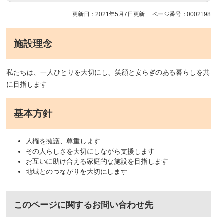
更新日：2021年5月7日更新
ページ番号：0002198
施設理念
私たちは、一人ひとりを大切にし、笑顔と安らぎのある暮らしを共
に目指します
基本方針
人権を擁護、尊重します
その人らしさを大切にしながら支援します
お互いに助け合える家庭的な施設を目指します
地域とのつながりを大切にします
このページに関するお問い合わせ先