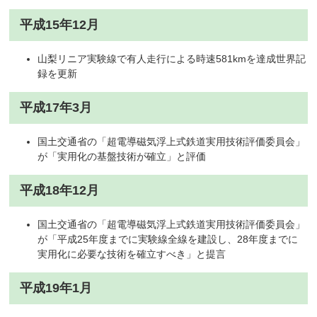
平成15年12月
山梨リニア実験線で有人走行による時速581kmを達成世界記
録を更新
平成17年3月
国土交通省の「超電導磁気浮上式鉄道実用技術評価委員会」
が「実用化の基盤技術が確立」と評価
平成18年12月
国土交通省の「超電導磁気浮上式鉄道実用技術評価委員会」
が「平成25年度までに実験線全線を建設し、28年度までに
実用化に必要な技術を確立すべき」と提言
平成19年1月