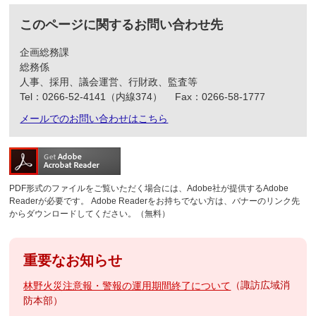
このページに関するお問い合わせ先
企画総務課
総務係
人事、採用、議会運営、行財政、監査等
Tel：0266-52-4141（内線374）
Fax：0266-58-1777
メールでのお問い合わせはこちら
PDF形式のファイルをご覧いただく場合には、Adobe社が提供するAdobe
Readerが必要です。
Adobe Readerをお持ちでない方は、バナーのリンク先
からダウンロードしてください。（無料）
重要なお知らせ
諏訪広域消
林野火災注意報・警報の運用期間終了について
防本部