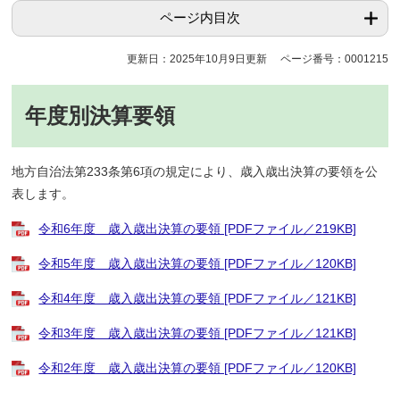
ページ内目次
更新日：2025年10月9日更新
ページ番号：0001215
年度別決算要領
地方自治法第233条第6項の規定により、歳入歳出決算の要領を公
表します。
令和6年度 歳入歳出決算の要領 [PDFファイル／219KB]
令和5年度 歳入歳出決算の要領 [PDFファイル／120KB]
令和4年度 歳入歳出決算の要領 [PDFファイル／121KB]
令和3年度 歳入歳出決算の要領 [PDFファイル／121KB]
令和2年度 歳入歳出決算の要領 [PDFファイル／120KB]