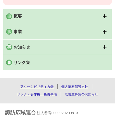
概要
事業
お知らせ
リンク集
アクセシビリティ方針
個人情報保護方針
リンク・著作権・免責事項
広告主募集のお知らせ
諏訪広域連合
法人番号6000020209813