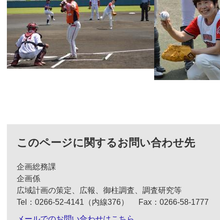
このページに関するお問い合わせ先
企画総務課
企画係
広域計画の策定、広報、御柱調査、調査研究等
Tel：0266-52-4141（内線376）
Fax：0266-58-1777
メールでのお問い合わせはこちら