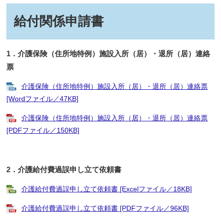
給付関係申請書
1．介護保険（住所地特例）施設入所（居）・退所（居）連絡
票
介護保険（住所地特例）施設入所（居）・退所（居）連絡票
[Wordファイル／47KB]
介護保険（住所地特例）施設入所（居）・退所（居）連絡票
[PDFファイル／150KB]
2．介護給付費過誤申し立て依頼書
介護給付費過誤申し立て依頼書 [Excelファイル／18KB]
介護給付費過誤申し立て依頼書 [PDFファイル／96KB]