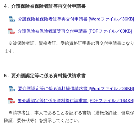
4．介護保険被保険者証等再交付申請書
介護保険被保険者証等再交付申請書 [Wordファイル／36KB]
介護保険被保険者証等再交付申請書 [PDFファイル／69KB]
※被保険者証、資格者証、受給資格証明書の再交付申請書になり
ます。
5．要介護認定等に係る資料提供請求書
要介護認定等に係る資料提供請求書 [Wordファイル／39KB]
要介護認定等に係る資料提供請求書 [PDFファイル／164KB]
※請求者は、本人であることを証する書類（運転免許証、健康保
険証、委任状等）を提示してください。