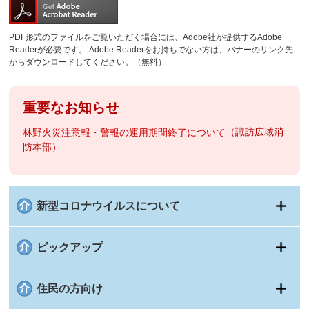
PDF形式のファイルをご覧いただく場合には、Adobe社が提供するAdobe
Readerが必要です。
Adobe Readerをお持ちでない方は、バナーのリンク先
からダウンロードしてください。（無料）
重要なお知らせ
諏訪広域消
林野火災注意報・警報の運用期間終了について
防本部
新型コロナウイルスについて
ピックアップ
住民の方向け