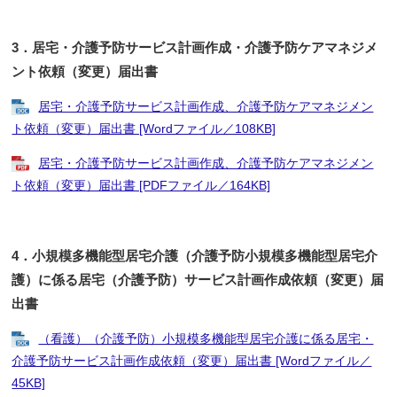
3．居宅・介護予防サービス計画作成・介護予防ケアマネジメ
ント依頼（変更）届出書
居宅・介護予防サービス計画作成、介護予防ケアマネジメン
ト依頼（変更）届出書 [Wordファイル／108KB]
居宅・介護予防サービス計画作成、介護予防ケアマネジメン
ト依頼（変更）届出書 [PDFファイル／164KB]
4．小規模多機能型居宅介護（介護予防小規模多機能型居宅介
護）に係る居宅（介護予防）サービス計画作成依頼（変更）届
出書
（看護）（介護予防）小規模多機能型居宅介護に係る居宅・
介護予防サービス計画作成依頼（変更）届出書 [Wordファイル／
45KB]