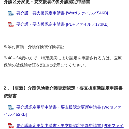
介護区分変更・要支援者の要介護認定申請書
要介護・要支援認定申請書 [Wordファイル／54KB]
要介護・要支援認定申請書 [PDFファイル／173KB]
※添付書類：介護保険被保険者証
※40～64歳の方で、特定疾病により認定を申請される方は、医療
保険の被保険者証を窓口に提示してください。
2．
【更新】介護保険要介護更新認定・要支援更新認定申請書
依頼書
要介護認定更新申請書・要支援認定更新申請書 [Wordファ
イル／52KB]
要介護認定更新申請書・要支援認定更新申請書 [PDFファイ