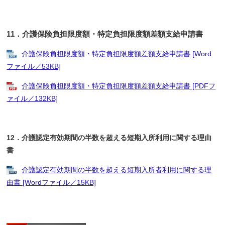
11．介護保険負担限度額・特定負担限度額差額支給申請書
介護保険負担限度額・特定負担限度額差額支給申請書 [Word
ファイル／53KB]
介護保険負担限度額・特定負担限度額差額支給申請書 [PDFフ
ァイル／132KB]
12．介護認定有効期間の半数を超える短期入所利用に関する理由
書
介護認定有効期間の半数を超える短期入所者利用に関する理
由書 [Wordファイル／15KB]